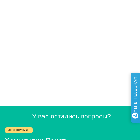
АНАЛИЗАТОРЫ И
БЛОКИ И ОБОРУДОВАНИЕ
ИЗМЕРИТЕЛИ
ЧАСТОТОМЕРЫ
ОСЦИЛЛОГРАФЫ
МЫ В TELEGRAM
У вас остались вопросы?
ВАШ КОНСУЛЬТАНТ