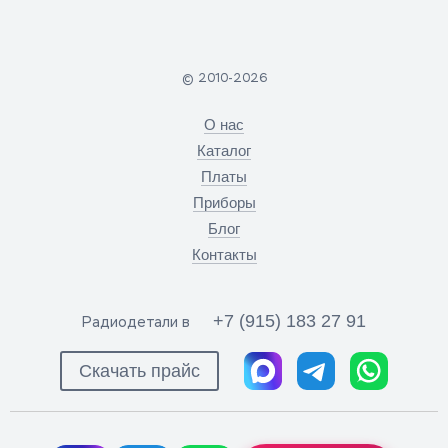
© 2010-2026
О нас
Каталог
Платы
Приборы
Блог
Контакты
+7 (915) 183 27 91
Радиодетали в
Скачать прайс