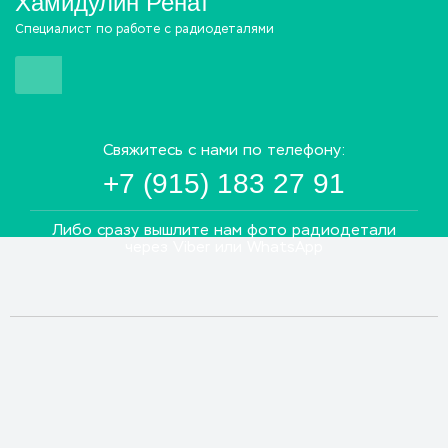
Хамидулин Ренат
Специалист по работе с радиодеталями
Свяжитесь с нами по телефону:
+7 (915) 183 27 91
Либо сразу вышлите нам фото радиодетали
через Viber или WhatsApp