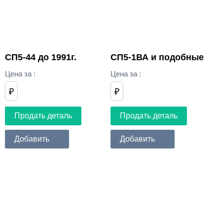
СП5-44 до 1991г.
СП5-1ВА и подобные
Цена за
:
Цена за
:
₽
₽
Продать деталь
Продать деталь
Добавить
Добавить