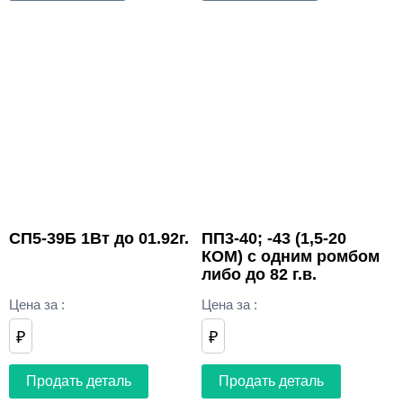
СП5-39Б 1Вт до 01.92г.
ПП3-40; -43 (1,5-20
КОМ) с одним ромбом
либо до 82 г.в.
Цена за
:
Цена за
:
₽
₽
Продать деталь
Продать деталь