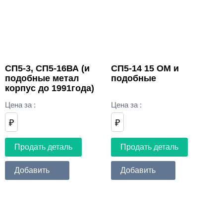
СП5-3, СП5-16ВА (и
СП5-14 15 ОМ и
подобные метал
подобные
корпус до 1991года)
Цена за
:
Цена за
:
₽
₽
Продать деталь
Продать деталь
Добавить
Добавить