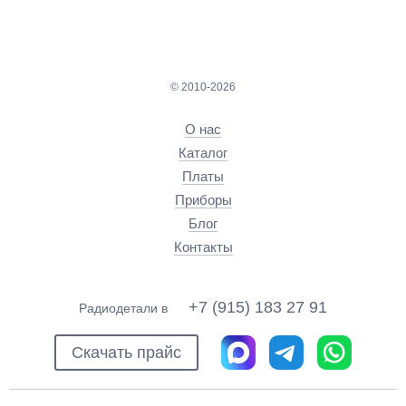
© 2010-2026
О нас
Каталог
Платы
Приборы
Блог
Контакты
+7 (915) 183 27 91
Радиодетали в
Скачать прайс