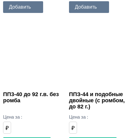
Добавить
Добавить
ПП3-40 до 92 г.в. без
ППЗ-44 и подобные
ромба
двойные (с ромбом,
до 82 г.)
Цена за
:
Цена за
:
₽
₽