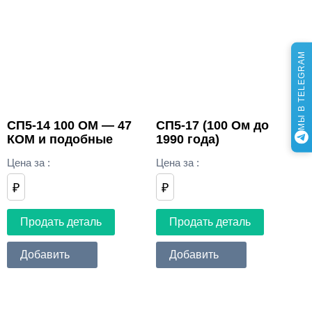
МЫ В TELEGRAM
СП5-14 100 ОМ — 47
СП5-17 (100 Ом до
КОМ и подобные
1990 года)
Цена за
:
Цена за
:
₽
₽
Продать деталь
Продать деталь
Добавить
Добавить