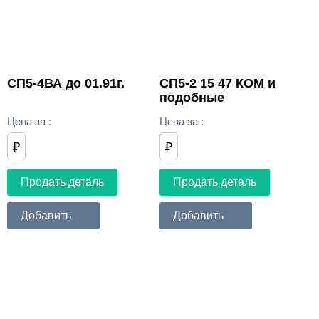
СП5-4ВА до 01.91г.
СП5-2 15 47 КОМ и
подобные
Цена за
:
Цена за
:
₽
₽
Продать деталь
Продать деталь
Добавить
Добавить