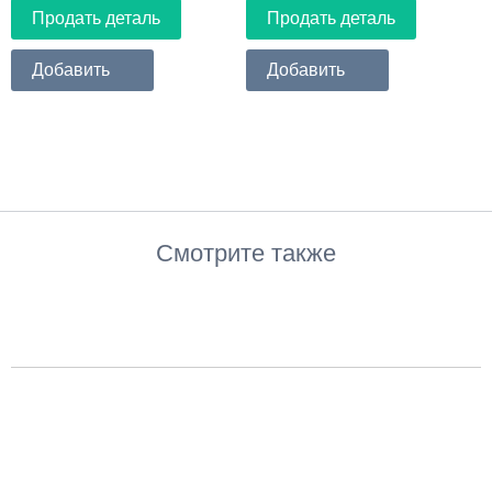
Продать деталь
Продать деталь
Добавить
Добавить
Смотрите также