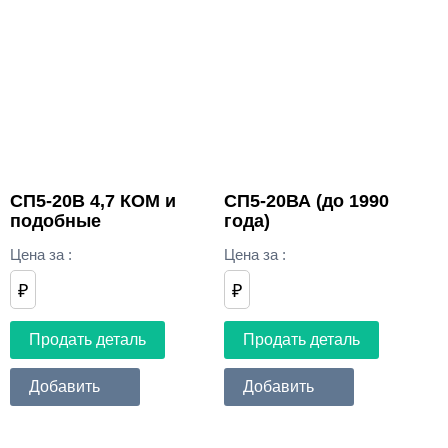
СП5-20В 4,7 КОМ и
СП5-20ВА (до 1990
подобные
года)
Цена за
:
Цена за
:
₽
₽
Продать деталь
Продать деталь
Добавить
Добавить