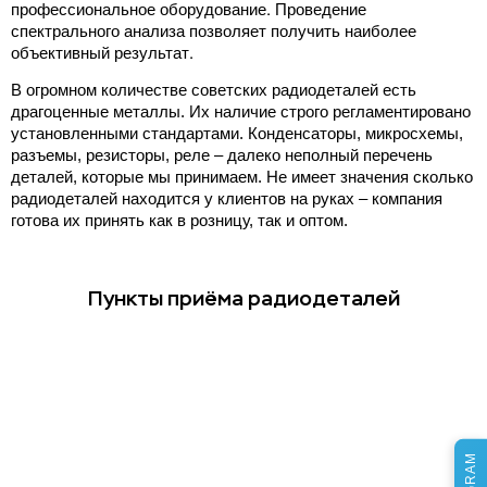
профессиональное оборудование. Проведение
спектрального анализа позволяет получить наиболее
объективный результат.
В огромном количестве советских радиодеталей есть
драгоценные металлы. Их наличие строго регламентировано
установленными стандартами. Конденсаторы, микросхемы,
разъемы, резисторы, реле – далеко неполный перечень
деталей, которые мы принимаем. Не имеет значения сколько
радиодеталей находится у клиентов на руках – компания
готова их принять как в розницу, так и оптом.
Пункты приёма радиодеталей