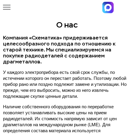
О нас
Компания «Схематика» придерживается
целесообразного подхода по отношению к
старой технике. Мы специализируемся на
покупке радиодеталей с содержанием
драгметаллов.
У каждого электроприбора есть свой срок службы, по
истечении которого он перестает работать. Поэтому любой
прибор рано или поздно подлежит замене и утилизации. Но
прежде, чем его выбросить, можно из него извлечь
подлежащие скупке ценные детали.
Наличие собственного оборудования по переработке
позволяет устанавливать высокие цены на прием
радиодеталей. Их стоимость напрямую зависит от цен
драгметаллов на международном рынке (LME). Для
определения состава материала используется