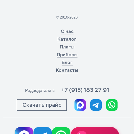
© 2010-2026
О нас
Каталог
Платы
Приборы
Блог
Контакты
+7 (915) 183 27 91
Радиодетали в
Скачать прайс